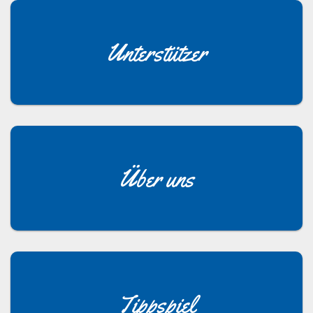
Unterstützer
Über uns
Tippspiel