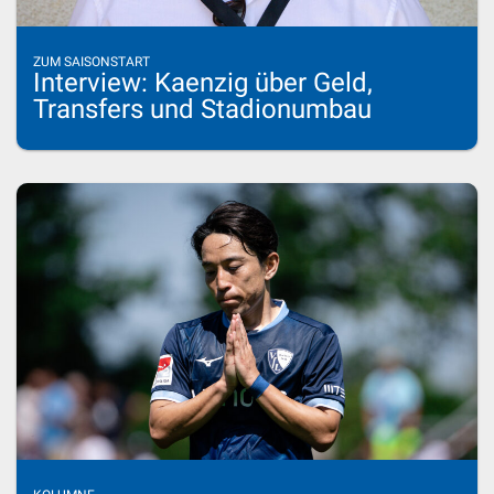
ZUM SAISONSTART
Interview: Kaenzig über Geld,
Transfers und Stadionumbau