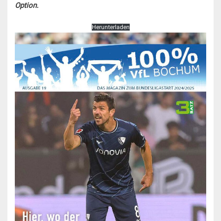
Option.
Herunterladen