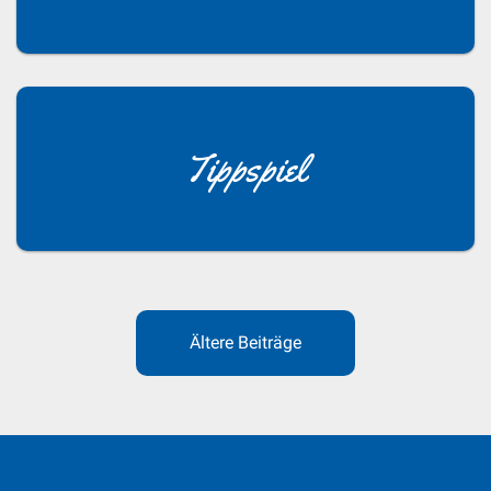
Tippspiel
Beitragsnavigation
Ältere Beiträge