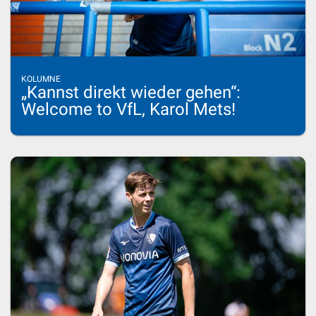
KOLUMNE
„Kannst direkt wieder gehen“:
Welcome to VfL, Karol Mets!