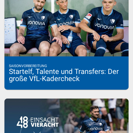
SAISONVORBEREITUNG
Startelf, Talente und Transfers: Der
große VfL-Kadercheck