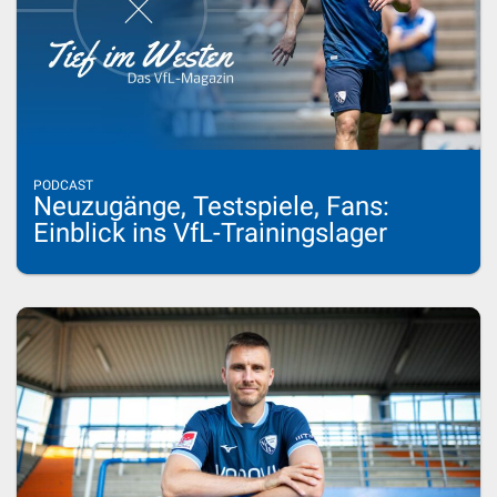
PODCAST
Neuzugänge, Testspiele, Fans:
Einblick ins VfL-Trainingslager