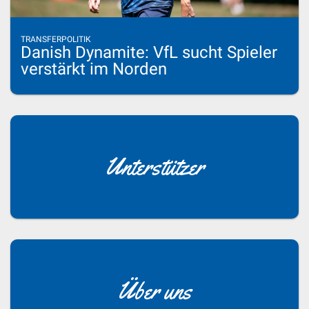
TRANSFERPOLITIK
Danish Dynamite: VfL sucht Spieler
verstärkt im Norden
Unterstützer
Über uns