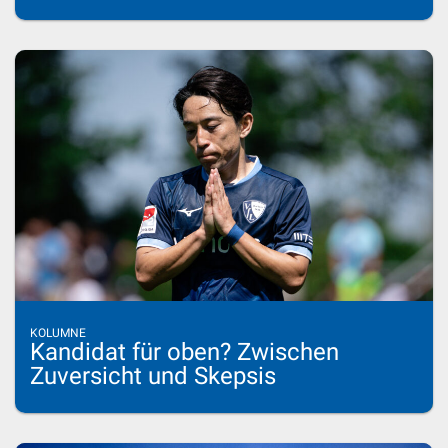
KOLUMNE
Kandidat für oben? Zwischen
Zuversicht und Skepsis