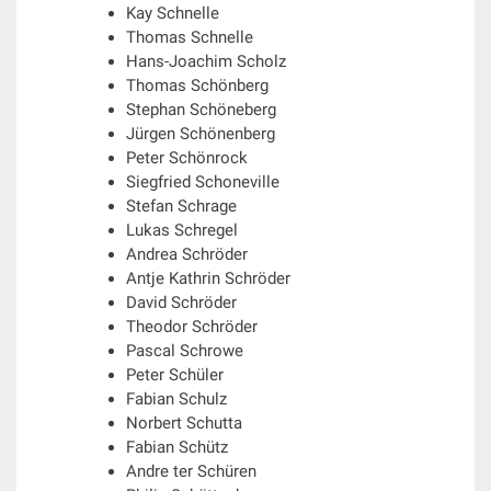
Kay Schnelle
Thomas Schnelle
Hans-Joachim Scholz
Thomas Schönberg
Stephan Schöneberg
Jürgen Schönenberg
Peter Schönrock
Siegfried Schoneville
Stefan Schrage
Lukas Schregel
Andrea Schröder
Antje Kathrin Schröder
David Schröder
Theodor Schröder
Pascal Schrowe
Peter Schüler
Fabian Schulz
Norbert Schutta
Fabian Schütz
Andre ter Schüren