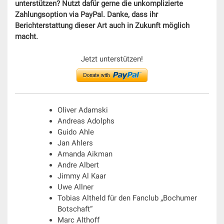
unterstützen? Nutzt dafür gerne die unkomplizierte
Zahlungsoption via PayPal. Danke, dass ihr
Berichterstattung dieser Art auch in Zukunft möglich
macht.
Jetzt unterstützen!
Oliver Adamski
Andreas Adolphs
Guido Ahle
Jan Ahlers
Amanda Aikman
Andre Albert
Jimmy Al Kaar
Uwe Allner
Tobias Altheld für den Fanclub „Bochumer
Botschaft“
Marc Althoff