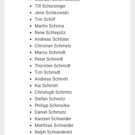
Till Scherzinger
Jens Schikowski
Tim Schilf
Martin Schima
Rene Schlepütz
Andreas Schlüter
Christian Schmelz
Marco Schmidt
Peter Schmidt
Thorsten Schmidt
Tim Schmidt
Andreas Schmitt
Kai Schmitt
Christoph Schmitz
Stefan Schmitz
Philipp Schmolke
Daniel Schmutz
Karsten Schneider
Matthias Schneider
Ralph Schneidereit