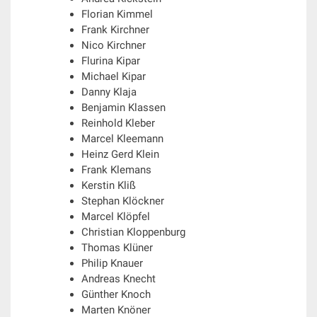
Florian Kimmel
Frank Kirchner
Nico Kirchner
Flurina Kipar
Michael Kipar
Danny Klaja
Benjamin Klassen
Reinhold Kleber
Marcel Kleemann
Heinz Gerd Klein
Frank Klemans
Kerstin Kliß
Stephan Klöckner
Marcel Klöpfel
Christian Kloppenburg
Thomas Klüner
Philip Knauer
Andreas Knecht
Günther Knoch
Marten Knöner