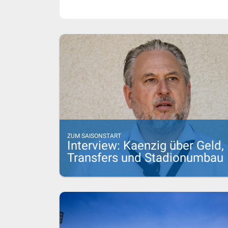
ZUM SAISONSTART
Interview: Kaenzig über Geld,
Transfers und Stadionumbau