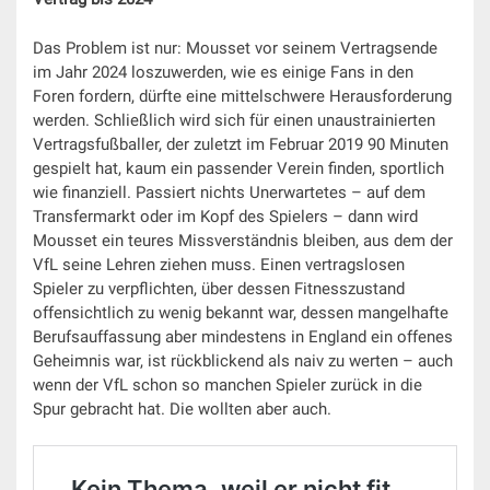
Das Problem ist nur: Mousset vor seinem Vertragsende
im Jahr 2024 loszuwerden, wie es einige Fans in den
Foren fordern, dürfte eine mittelschwere Herausforderung
werden. Schließlich wird sich für einen unaustrainierten
Vertragsfußballer, der zuletzt im Februar 2019 90 Minuten
gespielt hat, kaum ein passender Verein finden, sportlich
wie finanziell. Passiert nichts Unerwartetes – auf dem
Transfermarkt oder im Kopf des Spielers – dann wird
Mousset ein teures Missverständnis bleiben, aus dem der
VfL seine Lehren ziehen muss. Einen vertragslosen
Spieler zu verpflichten, über dessen Fitnesszustand
offensichtlich zu wenig bekannt war, dessen mangelhafte
Berufsauffassung aber mindestens in England ein offenes
Geheimnis war, ist rückblickend als naiv zu werten – auch
wenn der VfL schon so manchen Spieler zurück in die
Spur gebracht hat. Die wollten aber auch.