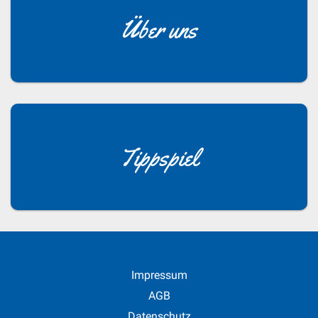
Über uns
Tippspiel
Impressum
AGB
Datenschutz