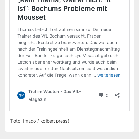
(Foto: Imago / kolbert-press)