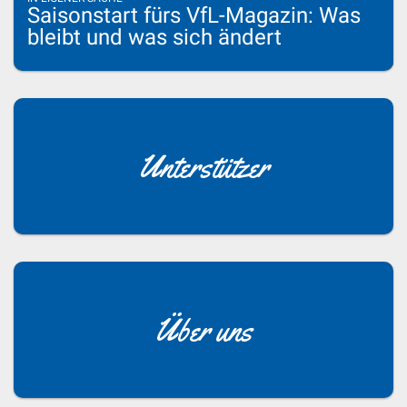
Saisonstart fürs VfL-Magazin: Was
bleibt und was sich ändert
Unterstützer
Über uns