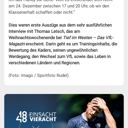
am 24. Dezember zwischen 17 und 20 Uhr, ob wir den
Klassenerhalt schaffen oder nicht.“
Dies waren erste Auszüge aus dem sehr ausführlichen
Interview mit Thomas Letsch, das am
Weihnachtswochenende bei
Tief im Westen – Das VfL-
Magazin
erscheint. Darin geht es um Trainingsinhalte, die
Bewertung des Kaders, seinen ungewöhnlichen
Werdegang, den Wechsel zum VfL sowie das Leben in
verschiedenen Ländern und Regionen.
(Foto: Imago / Sportfoto Rudel)