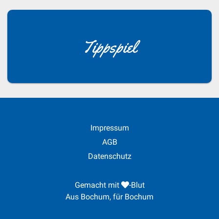
Tippspiel
Impressum
AGB
Datenschutz
Gemacht mit
-Blut
Aus Bochum, für Bochum