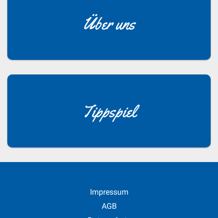
Über uns
Tippspiel
Impressum
AGB