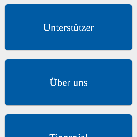
Unterstützer
Über uns