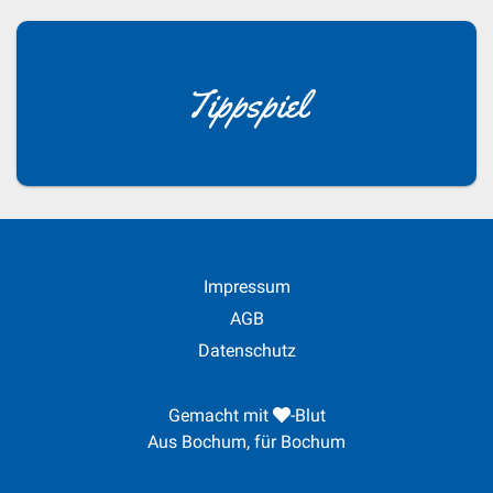
Tippspiel
Impressum
AGB
Datenschutz
Gemacht mit
-Blut
Aus Bochum, für Bochum