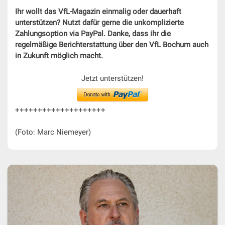
Ihr wollt das VfL-Magazin einmalig oder dauerhaft
unterstützen? Nutzt dafür gerne die unkomplizierte
Zahlungsoption via PayPal. Danke, dass ihr die
regelmäßige Berichterstattung über den VfL Bochum auch
in Zukunft möglich macht.
Jetzt unterstützen!
++++++++++++++++++++
(Foto: Marc Niemeyer)