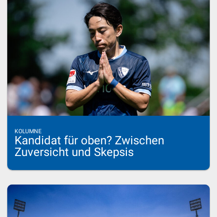
KOLUMNE
Kandidat für oben? Zwischen
Zuversicht und Skepsis