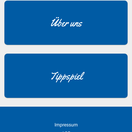
Über uns
Tippspiel
Impressum