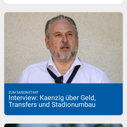
ZUM SAISONSTART
Interview: Kaenzig über Geld,
Transfers und Stadionumbau