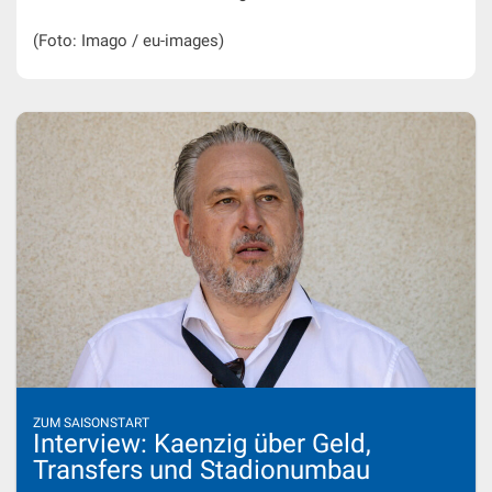
(Foto: Imago / eu-images)
ZUM SAISONSTART
Interview: Kaenzig über Geld,
Transfers und Stadionumbau