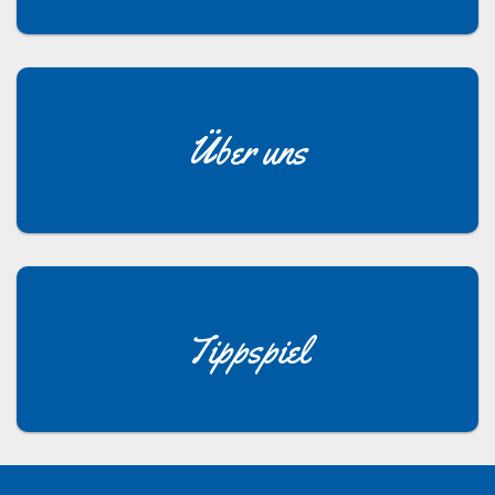
Über uns
Tippspiel