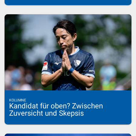
KOLUMNE
Kandidat für oben? Zwischen
Zuversicht und Skepsis