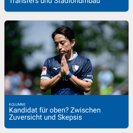
Transfers und Stadionumbau
KOLUMNE
Kandidat für oben? Zwischen
Zuversicht und Skepsis