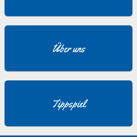
Über uns
Tippspiel