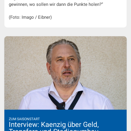
gewinnen, wo sollen wir dann die Punkte holen?“
(Foto: Imago / Eibner)
ZUM SAISONSTART
Interview: Kaenzig über Geld,