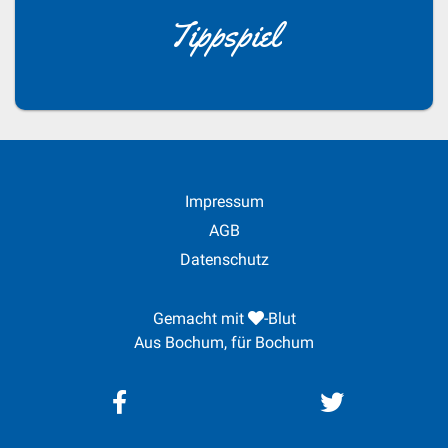
Tippspiel
Impressum
AGB
Datenschutz
Gemacht mit
-Blut
Aus Bochum, für Bochum