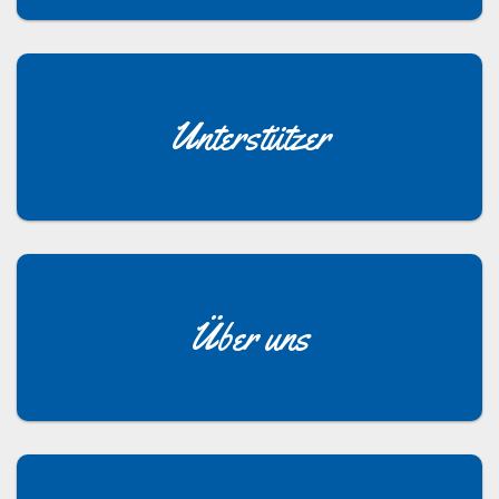
Unterstützer
Über uns