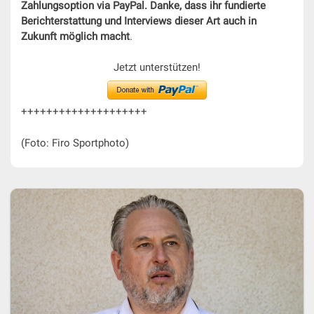
Zahlungsoption via PayPal. Danke, dass ihr fundierte
Berichterstattung und Interviews dieser Art auch in
Zukunft möglich macht
.
Jetzt unterstützen!
++++++++++++++++++++
(Foto: Firo Sportphoto)