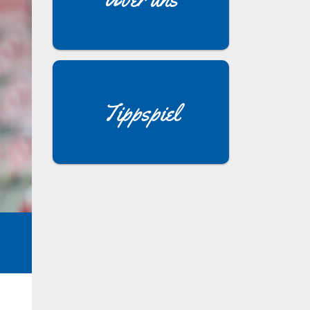
Tippspiel