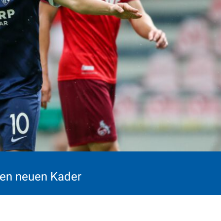
nen neuen Kader