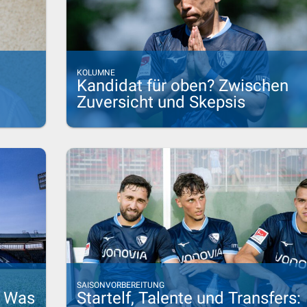
KOLUMNE
Kandidat für oben? Zwischen
Zuversicht und Skepsis
SAISONVORBEREITUNG
: Was
Startelf, Talente und Transfers: