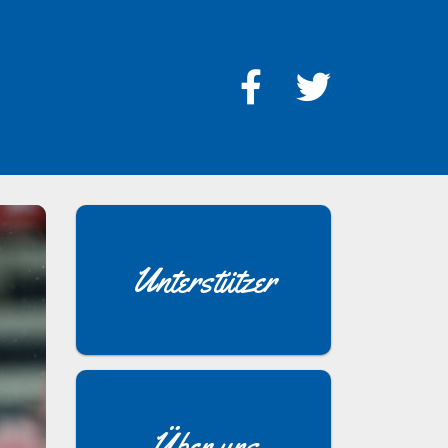
Unterstützer
Über uns