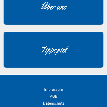
Über uns
Tippspiel
Impressum
AGB
Datenschutz