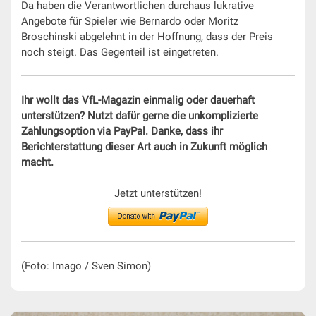
Da haben die Verantwortlichen durchaus lukrative
Angebote für Spieler wie Bernardo oder Moritz
Broschinski abgelehnt in der Hoffnung, dass der Preis
noch steigt. Das Gegenteil ist eingetreten.
Ihr wollt das VfL-Magazin einmalig oder dauerhaft
unterstützen? Nutzt dafür gerne die unkomplizierte
Zahlungsoption via PayPal. Danke, dass ihr
Berichterstattung dieser Art auch in Zukunft möglich
macht.
Jetzt unterstützen!
(Foto: Imago / Sven Simon)