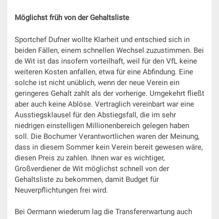
Möglichst früh von der Gehaltsliste
Sportchef Dufner wollte Klarheit und entschied sich in
beiden Fällen, einem schnellen Wechsel zuzustimmen. Bei
de Wit ist das insofern vorteilhaft, weil für den VfL keine
weiteren Kosten anfallen, etwa für eine Abfindung. Eine
solche ist nicht unüblich, wenn der neue Verein ein
geringeres Gehalt zahlt als der vorherige. Umgekehrt fließt
aber auch keine Ablöse. Vertraglich vereinbart war eine
Ausstiegsklausel für den Abstiegsfall, die im sehr
niedrigen einstelligen Millionenbereich gelegen haben
soll. Die Bochumer Verantwortlichen waren der Meinung,
dass in diesem Sommer kein Verein bereit gewesen wäre,
diesen Preis zu zahlen. Ihnen war es wichtiger,
Großverdiener de Wit möglichst schnell von der
Gehaltsliste zu bekommen, damit Budget für
Neuverpflichtungen frei wird.
Bei Oermann wiederum lag die Transfererwartung auch