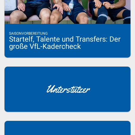
SAISONVORBEREITUNG
Startelf, Talente und Transfers: Der
große VfL-Kadercheck
Unterstützer