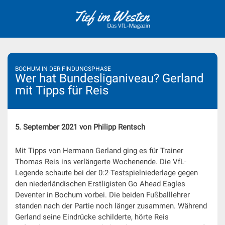
Skip
to
content
BOCHUM IN DER FINDUNGSPHASE
Wer hat Bundesliganiveau? Gerland
mit Tipps für Reis
5. September 2021 von Philipp Rentsch
Mit Tipps von Hermann Gerland ging es für Trainer
Thomas Reis ins verlängerte Wochenende. Die VfL-
Legende schaute bei der 0:2-Testspielniederlage gegen
den niederländischen Erstligisten Go Ahead Eagles
Deventer in Bochum vorbei. Die beiden Fußballlehrer
standen nach der Partie noch länger zusammen. Während
Gerland seine Eindrücke schilderte, hörte Reis