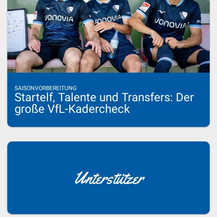
SAISONVORBEREITUNG
Startelf, Talente und Transfers: Der
große VfL-Kadercheck
Unterstützer