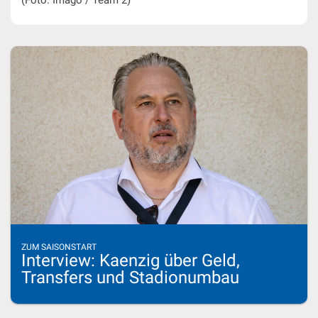
(Foto: Imago / Team 2)
ZUM SAISONSTART
Interview: Kaenzig über Geld,
Transfers und Stadionumbau