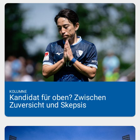
KOLUMNE
Kandidat für oben? Zwischen
Zuversicht und Skepsis