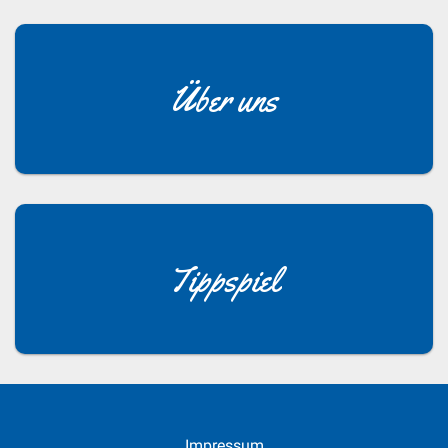
Über uns
Tippspiel
Impressum