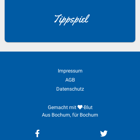
Tippspiel
Impressum
AGB
Datenschutz
Gemacht mit
-Blut
Aus Bochum, für Bochum