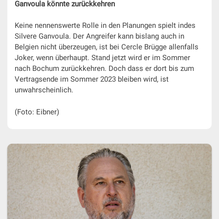
Ganvoula könnte zurückkehren
Keine nennenswerte Rolle in den Planungen spielt indes
Silvere Ganvoula. Der Angreifer kann bislang auch in
Belgien nicht überzeugen, ist bei Cercle Brügge allenfalls
Joker, wenn überhaupt. Stand jetzt wird er im Sommer
nach Bochum zurückkehren. Doch dass er dort bis zum
Vertragsende im Sommer 2023 bleiben wird, ist
unwahrscheinlich.
(Foto: Eibner)