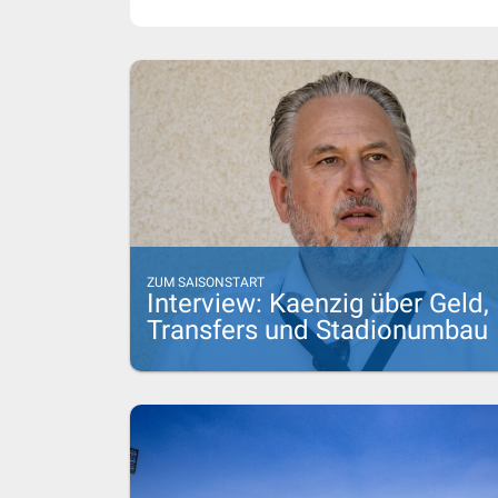
ZUM SAISONSTART
Interview: Kaenzig über Geld,
Transfers und Stadionumbau