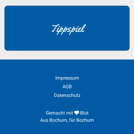
Tippspiel
Impressum
AGB
Datenschutz
Gemacht mit
-Blut
Aus Bochum, für Bochum