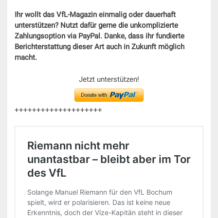
Ihr wollt das VfL-Magazin einmalig oder dauerhaft
unterstützen? Nutzt dafür gerne die unkomplizierte
Zahlungsoption via PayPal. Danke, dass ihr fundierte
Berichterstattung dieser Art auch in Zukunft möglich
macht.
Jetzt unterstützen!
++++++++++++++++++++