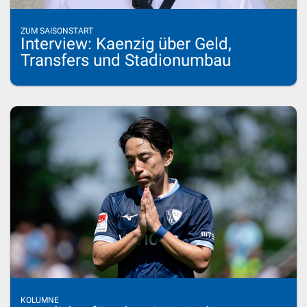
ZUM SAISONSTART
Interview: Kaenzig über Geld,
Transfers und Stadionumbau
KOLUMNE