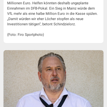
Millionen Euro. Helfen könnten deshalb ungeplante
Einnahmen im DFB-Pokal. Ein Sieg in Mainz würde dem
VfL mehr als eine halbe Million Euro in die Kasse spülen.
„Damit würden wir eher Löcher stopfen als neue
Investitionen tätigen“, betont Schindzielorz.
(Foto: Firo Sportphoto)