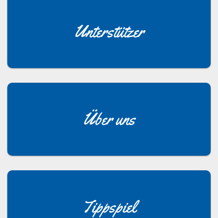
Unterstützer
Über uns
Tippspiel