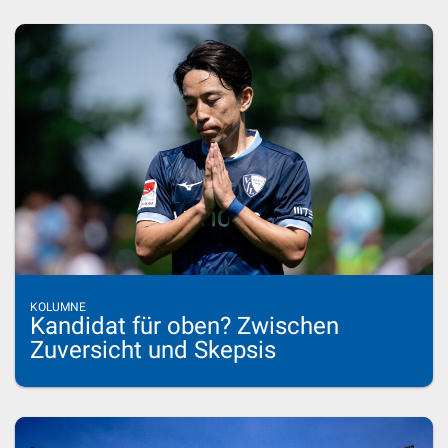
KOLUMNE
Kandidat für oben? Zwischen
Zuversicht und Skepsis