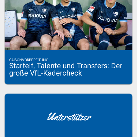
SAISONVORBEREITUNG
Startelf, Talente und Transfers: Der
große VfL-Kadercheck
Unterstützer