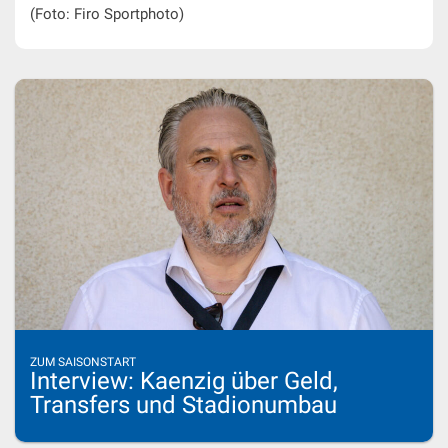
(Foto: Firo Sportphoto)
ZUM SAISONSTART
Interview: Kaenzig über Geld,
Transfers und Stadionumbau