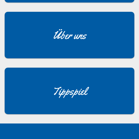
Über uns
Tippspiel