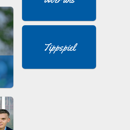
Tippspiel