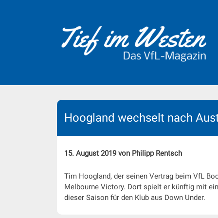
Skip
to
content
Hoogland wechselt nach Aust
15. August 2019 von Philipp Rentsch
Tim Hoogland, der seinen Vertrag beim VfL Boc
Melbourne Victory. Dort spielt er künftig mit 
dieser Saison für den Klub aus Down Under.