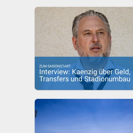
ZUM SAISONSTART
Interview: Kaenzig über Geld,
Transfers und Stadionumbau