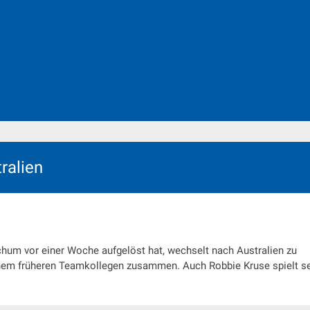
ralien
hum vor einer Woche aufgelöst hat, wechselt nach Australien zu
einem früheren Teamkollegen zusammen. Auch Robbie Kruse spielt se