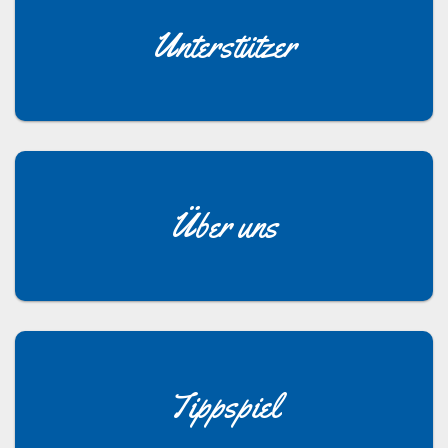
Unterstützer
Über uns
Tippspiel