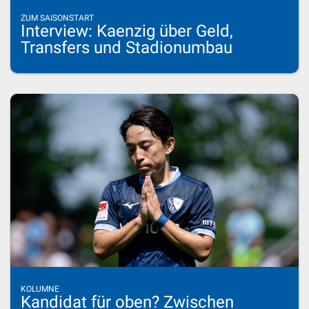
ZUM SAISONSTART
Interview: Kaenzig über Geld,
Transfers und Stadionumbau
KOLUMNE
Kandidat für oben? Zwischen