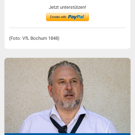
Jetzt unterstützen!
(Foto: VfL Bochum 1848)