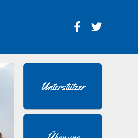
Unterstützer
Über uns