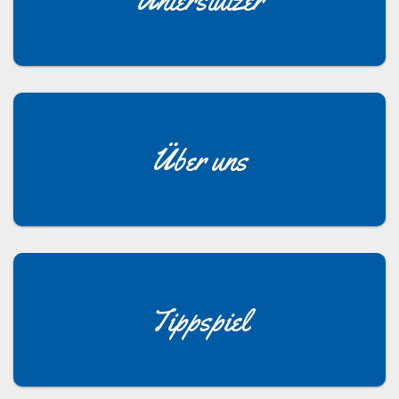
Über uns
Tippspiel