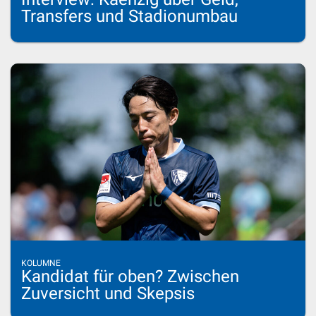
Transfers und Stadionumbau
KOLUMNE
Kandidat für oben? Zwischen
Zuversicht und Skepsis