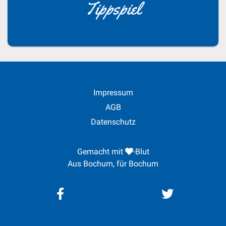
Tippspiel
Impressum
AGB
Datenschutz
Gemacht mit
-Blut
Aus Bochum, für Bochum