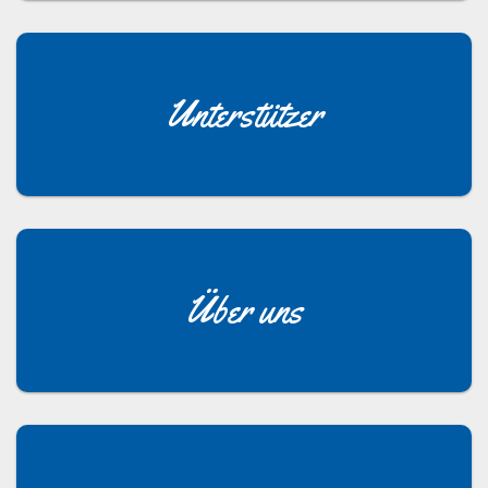
Unterstützer
Über uns