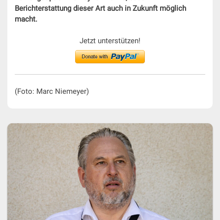
Berichterstattung dieser Art auch in Zukunft möglich
macht.
Jetzt unterstützen!
(Foto: Marc Niemeyer)