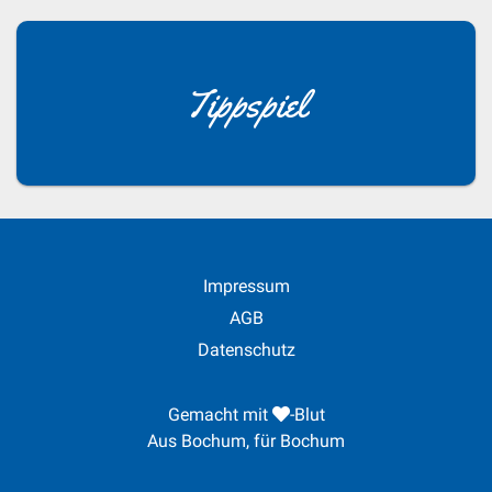
Tippspiel
Impressum
AGB
Datenschutz
Gemacht mit
-Blut
Aus Bochum, für Bochum