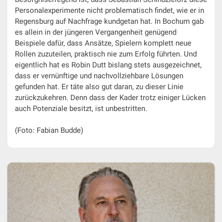
Personalexperimente nicht problematisch findet, wie er in
Regensburg auf Nachfrage kundgetan hat. In Bochum gab
es allein in der jüngeren Vergangenheit genügend
Beispiele dafür, dass Ansätze, Spielern komplett neue
Rollen zuzuteilen, praktisch nie zum Erfolg führten. Und
eigentlich hat es Robin Dutt bislang stets ausgezeichnet,
dass er vernünftige und nachvollziehbare Lösungen
gefunden hat. Er täte also gut daran, zu dieser Linie
zurückzukehren. Denn dass der Kader trotz einiger Lücken
auch Potenziale besitzt, ist unbestritten.
(Foto: Fabian Budde)