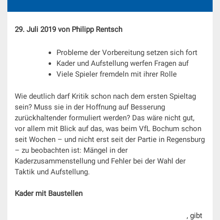
29. Juli 2019 von Philipp Rentsch
Probleme der Vorbereitung setzen sich fort
Kader und Aufstellung werfen Fragen auf
Viele Spieler fremdeln mit ihrer Rolle
Wie deutlich darf Kritik schon nach dem ersten Spieltag
sein? Muss sie in der Hoffnung auf Besserung
zurückhaltender formuliert werden? Das wäre nicht gut,
vor allem mit Blick auf das, was beim VfL Bochum schon
seit Wochen – und nicht erst seit der Partie in Regensburg
– zu beobachten ist: Mängel in der
Kaderzusammenstellung und Fehler bei der Wahl der
Taktik und Aufstellung.
Kader mit Baustellen
Wie schon im Teamcheck vor der Saison angedeutet
, gibt