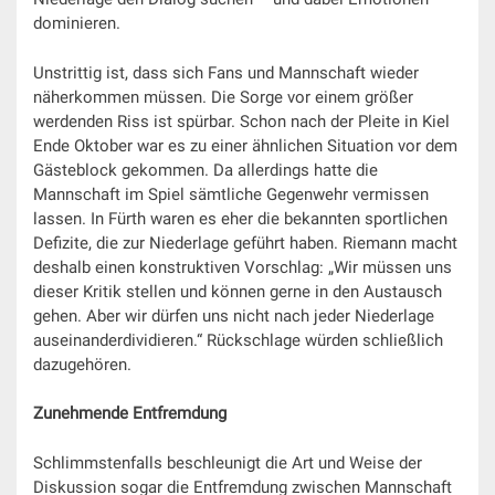
dominieren.
Unstrittig ist, dass sich Fans und Mannschaft wieder
näherkommen müssen. Die Sorge vor einem größer
werdenden Riss ist spürbar. Schon nach der Pleite in Kiel
Ende Oktober war es zu einer ähnlichen Situation vor dem
Gästeblock gekommen. Da allerdings hatte die
Mannschaft im Spiel sämtliche Gegenwehr vermissen
lassen. In Fürth waren es eher die bekannten sportlichen
Defizite, die zur Niederlage geführt haben. Riemann macht
deshalb einen konstruktiven Vorschlag: „Wir müssen uns
dieser Kritik stellen und können gerne in den Austausch
gehen. Aber wir dürfen uns nicht nach jeder Niederlage
auseinanderdividieren.“ Rückschlage würden schließlich
dazugehören.
Zunehmende Entfremdung
Schlimmstenfalls beschleunigt die Art und Weise der
Diskussion sogar die Entfremdung zwischen Mannschaft