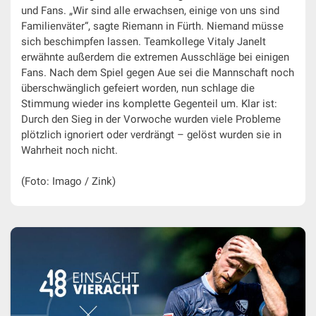
und Fans. „Wir sind alle erwachsen, einige von uns sind
Familienväter“, sagte Riemann in Fürth. Niemand müsse
sich beschimpfen lassen. Teamkollege Vitaly Janelt
erwähnte außerdem die extremen Ausschläge bei einigen
Fans. Nach dem Spiel gegen Aue sei die Mannschaft noch
überschwänglich gefeiert worden, nun schlage die
Stimmung wieder ins komplette Gegenteil um. Klar ist:
Durch den Sieg in der Vorwoche wurden viele Probleme
plötzlich ignoriert oder verdrängt – gelöst wurden sie in
Wahrheit noch nicht.
(Foto: Imago / Zink)