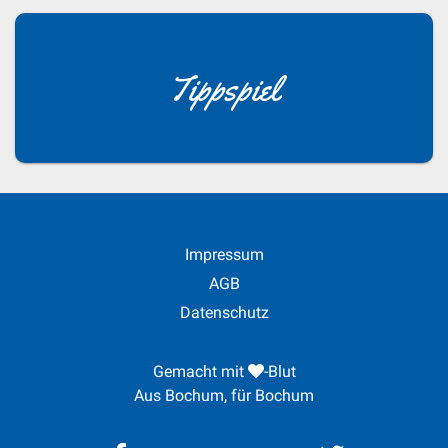
Tippspiel
Impressum
AGB
Datenschutz
Gemacht mit
-Blut
Aus Bochum, für Bochum