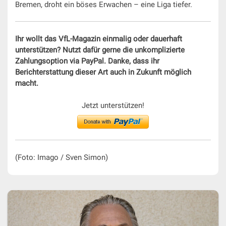
Bremen, droht ein böses Erwachen – eine Liga tiefer.
Ihr wollt das VfL-Magazin einmalig oder dauerhaft
unterstützen? Nutzt dafür gerne die unkomplizierte
Zahlungsoption via PayPal. Danke, dass ihr
Berichterstattung dieser Art auch in Zukunft möglich
macht.
Jetzt unterstützen!
(Foto: Imago / Sven Simon)