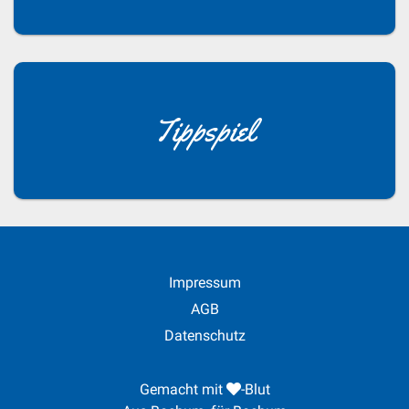
Tippspiel
Impressum
AGB
Datenschutz
Gemacht mit
-Blut