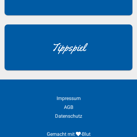
Tippspiel
Impressum
AGB
Datenschutz
Gemacht mit
-Blut