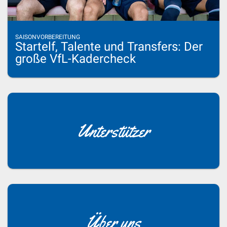
SAISONVORBEREITUNG
Startelf, Talente und Transfers: Der
große VfL-Kadercheck
Unterstützer
Über uns