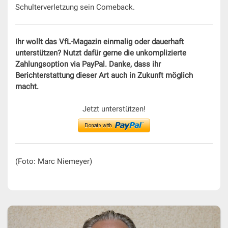
Schulterverletzung sein Comeback.
Ihr wollt das VfL-Magazin einmalig oder dauerhaft
unterstützen? Nutzt dafür gerne die unkomplizierte
Zahlungsoption via PayPal. Danke, dass ihr
Berichterstattung dieser Art auch in Zukunft möglich
macht.
Jetzt unterstützen!
(Foto: Marc Niemeyer)