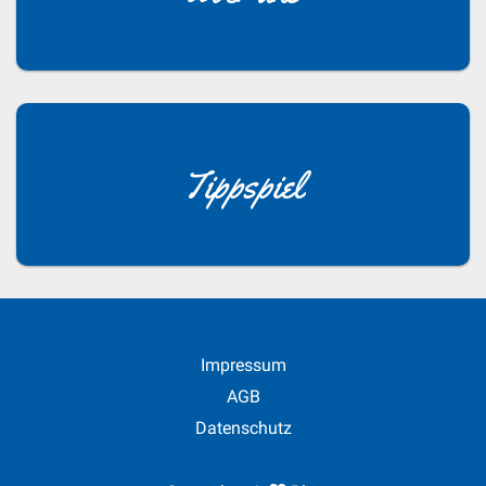
Tippspiel
Impressum
AGB
Datenschutz