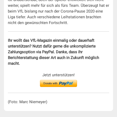
weiter, spielt mehr für sich als fürs Team. Überzeugt hat er
beim VfL bislang nur nach der Corona-Pause 2020 eine
Liga tiefer. Auch verschiedene Leihstationen brachten
nicht den gewünschten Fortschritt.
Ihr wollt das VfL-Magazin einmalig oder dauerhaft
unterstützen? Nutzt dafür gerne die unkomplizierte
Zahlungsoption via PayPal. Danke, dass ihr
Berichterstattung dieser Art auch in Zukunft möglich
macht.
Jetzt unterstützen!
(Foto: Marc Niemeyer)