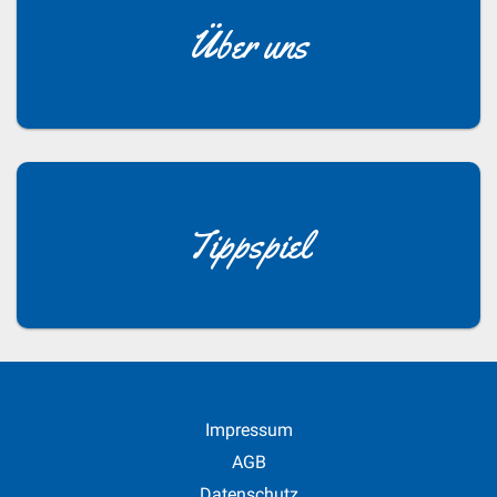
Über uns
Tippspiel
Impressum
AGB
Datenschutz