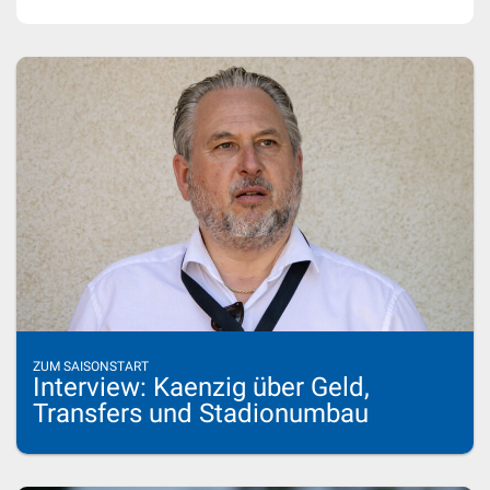
ZUM SAISONSTART
Interview: Kaenzig über Geld,
Transfers und Stadionumbau