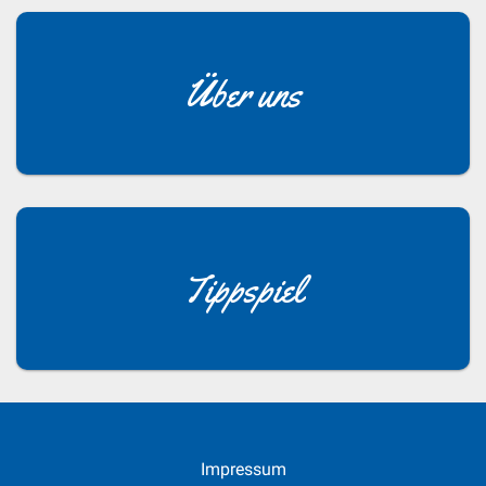
Über uns
Tippspiel
Impressum