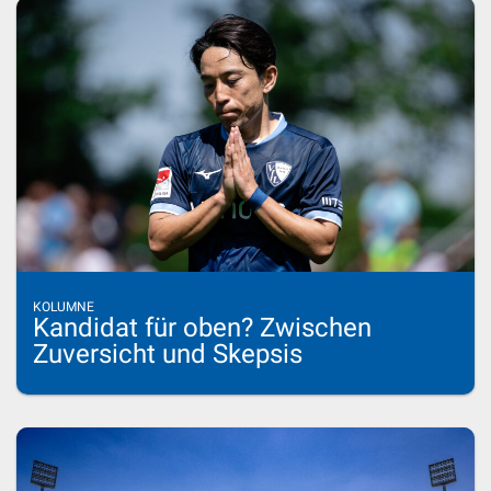
KOLUMNE
Kandidat für oben? Zwischen
Zuversicht und Skepsis