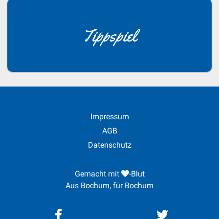
Tippspiel
Impressum
AGB
Datenschutz
Gemacht mit
-Blut
Aus Bochum, für Bochum