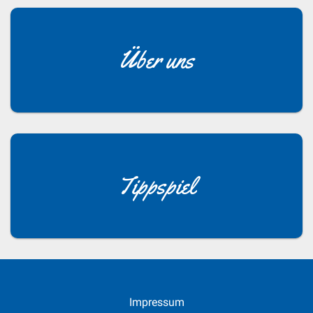
Über uns
Tippspiel
Impressum