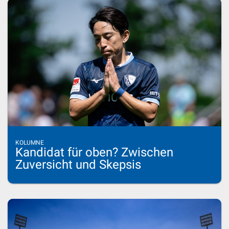
KOLUMNE
Kandidat für oben? Zwischen
Zuversicht und Skepsis