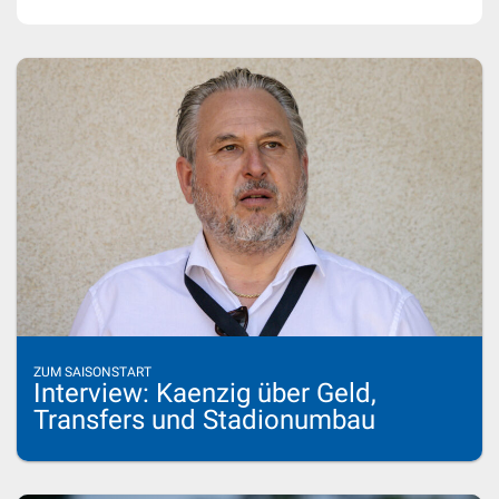
ZUM SAISONSTART
Interview: Kaenzig über Geld,
Transfers und Stadionumbau