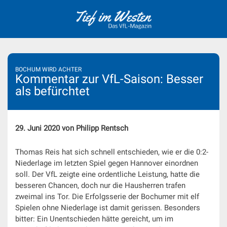
Skip
to
content
BOCHUM WIRD ACHTER
Kommentar zur VfL-Saison: Besser
als befürchtet
29. Juni 2020 von Philipp Rentsch
Thomas Reis hat sich schnell entschieden, wie er die 0:2-
Niederlage im letzten Spiel gegen Hannover einordnen
soll. Der VfL zeigte eine ordentliche Leistung, hatte die
besseren Chancen, doch nur die Hausherren trafen
zweimal ins Tor. Die Erfolgsserie der Bochumer mit elf
Spielen ohne Niederlage ist damit gerissen. Besonders
bitter: Ein Unentschieden hätte gereicht, um im