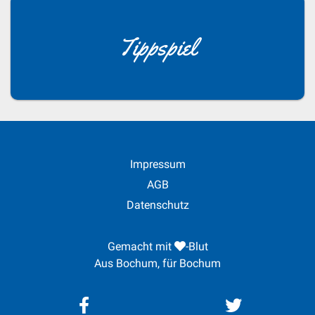
Tippspiel
Impressum
AGB
Datenschutz
Gemacht mit
-Blut
Aus Bochum, für Bochum