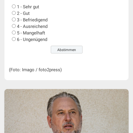
1 - Sehr gut
2 - Gut
3 - Befriedigend
4 - Ausreichend
5 - Mangelhaft
6 - Ungenügend
Zeige Ergebnisse
(Foto: Imago / foto2press)