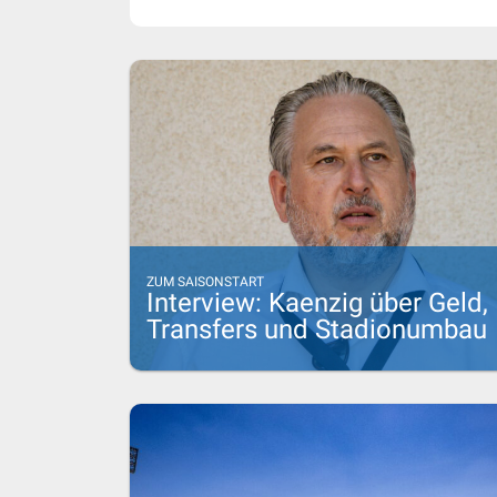
ZUM SAISONSTART
Interview: Kaenzig über Geld,
Transfers und Stadionumbau