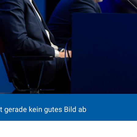
 gerade kein gutes Bild ab