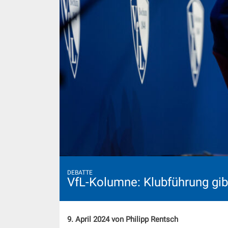
DEBATTE
VfL-Kolumne: Klubführung gibt
9. April 2024 von Philipp Rentsch