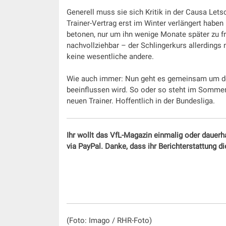
Generell muss sie sich Kritik in der Causa Lets
Trainer-Vertrag erst im Winter verlängert haben
betonen, nur um ihn wenige Monate später zu fr
nachvollziehbar – der Schlingerkurs allerdings
keine wesentliche andere.
Wie auch immer: Nun geht es gemeinsam um den
beeinflussen wird. So oder so steht im Sommer
neuen Trainer. Hoffentlich in der Bundesliga.
Ihr wollt das VfL-Magazin einmalig oder dauerh
via PayPal. Danke, dass ihr Berichterstattung d
(Foto: Imago / RHR-Foto)