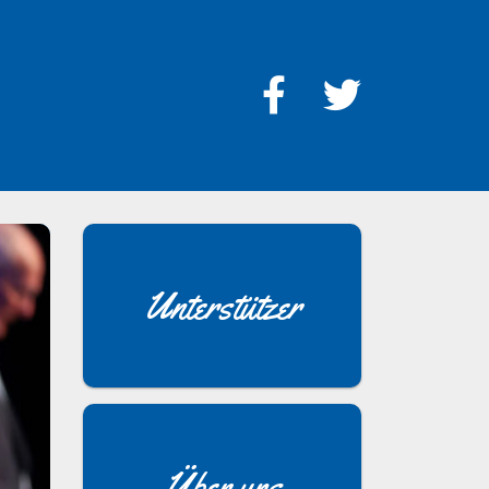
Unterstützer
Über uns