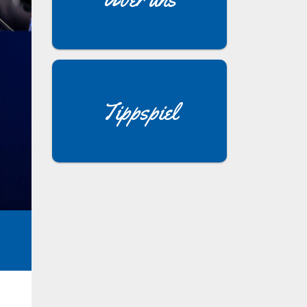
Tippspiel