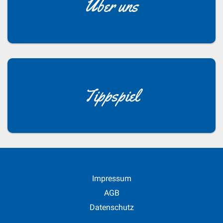
Über uns
Tippspiel
Impressum
AGB
Datenschutz