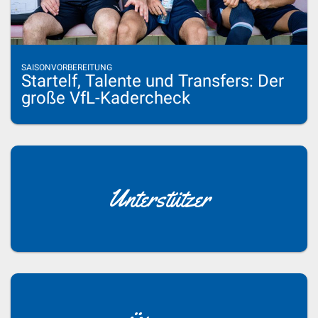
SAISONVORBEREITUNG
Startelf, Talente und Transfers: Der
große VfL-Kadercheck
Unterstützer