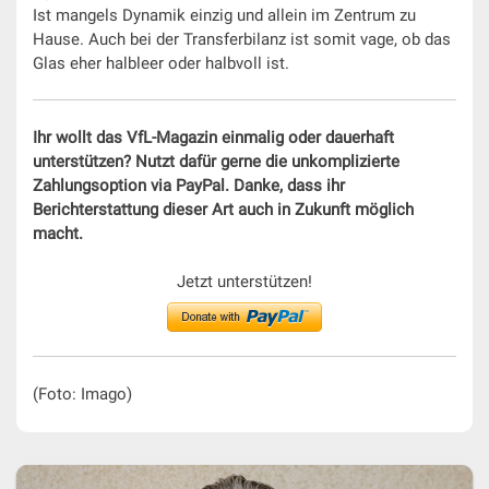
Ist mangels Dynamik einzig und allein im Zentrum zu
Hause. Auch bei der Transferbilanz ist somit vage, ob das
Glas eher halbleer oder halbvoll ist.
Ihr wollt das VfL-Magazin einmalig oder dauerhaft
unterstützen? Nutzt dafür gerne die unkomplizierte
Zahlungsoption via PayPal. Danke, dass ihr
Berichterstattung dieser Art auch in Zukunft möglich
macht.
Jetzt unterstützen!
(Foto: Imago)