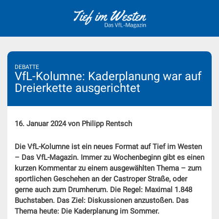
Skip
to
content
DEBATTE
VfL-Kolumne: Kaderplanung war auf
Dreierkette ausgerichtet
16. Januar 2024 von Philipp Rentsch
Die VfL-Kolumne ist ein neues Format auf Tief im Westen
– Das VfL-Magazin. Immer zu Wochenbeginn gibt es einen
kurzen Kommentar zu einem ausgewählten Thema – zum
sportlichen Geschehen an der Castroper Straße, oder
gerne auch zum Drumherum. Die Regel: Maximal 1.848
Buchstaben. Das Ziel: Diskussionen anzustoßen. Das
Thema heute: Die Kaderplanung im Sommer.