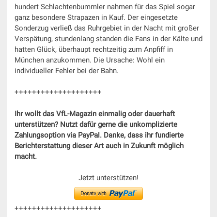
hundert Schlachtenbummler nahmen für das Spiel sogar
ganz besondere Strapazen in Kauf. Der eingesetzte
Sonderzug verließ das Ruhrgebiet in der Nacht mit großer
Verspätung, stundenlang standen die Fans in der Kälte und
hatten Glück, überhaupt rechtzeitig zum Anpfiff in
München anzukommen. Die Ursache: Wohl ein
individueller Fehler bei der Bahn.
++++++++++++++++++++
Ihr wollt das VfL-Magazin einmalig oder dauerhaft
unterstützen? Nutzt dafür gerne die unkomplizierte
Zahlungsoption via PayPal. Danke, dass ihr fundierte
Berichterstattung dieser Art auch in Zukunft möglich
macht.
Jetzt unterstützen!
++++++++++++++++++++