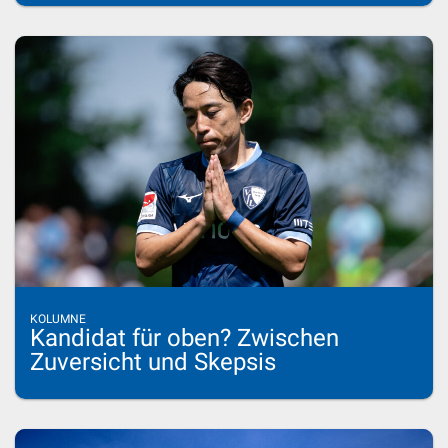
KOLUMNE
Kandidat für oben? Zwischen
Zuversicht und Skepsis