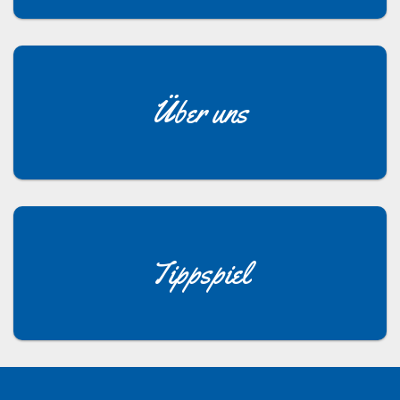
Über uns
Tippspiel