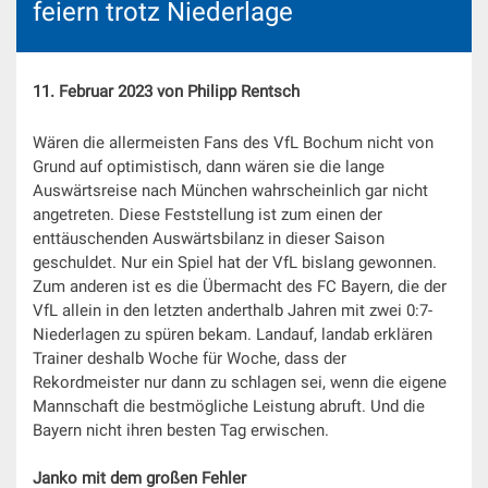
feiern trotz Niederlage
11. Februar 2023 von Philipp Rentsch
Wären die allermeisten Fans des VfL Bochum nicht von
Grund auf optimistisch, dann wären sie die lange
Auswärtsreise nach München wahrscheinlich gar nicht
angetreten. Diese Feststellung ist zum einen der
enttäuschenden Auswärtsbilanz in dieser Saison
geschuldet. Nur ein Spiel hat der VfL bislang gewonnen.
Zum anderen ist es die Übermacht des FC Bayern, die der
VfL allein in den letzten anderthalb Jahren mit zwei 0:7-
Niederlagen zu spüren bekam. Landauf, landab erklären
Trainer deshalb Woche für Woche, dass der
Rekordmeister nur dann zu schlagen sei, wenn die eigene
Mannschaft die bestmögliche Leistung abruft. Und die
Bayern nicht ihren besten Tag erwischen.
Janko mit dem großen Fehler