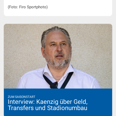
(Foto: Firo Sportphoto)
ZUM SAISONSTART
Interview: Kaenzig über Geld,
Transfers und Stadionumbau