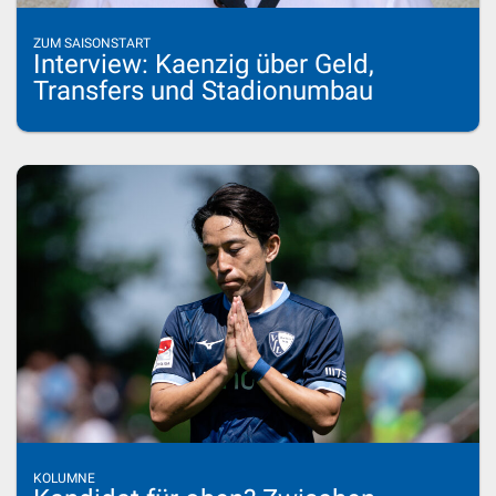
ZUM SAISONSTART
Interview: Kaenzig über Geld,
Transfers und Stadionumbau
KOLUMNE