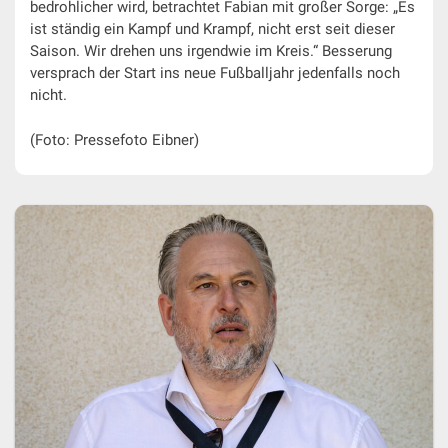
bedrohlicher wird, betrachtet Fabian mit großer Sorge: „Es
ist ständig ein Kampf und Krampf, nicht erst seit dieser
Saison. Wir drehen uns irgendwie im Kreis.“ Besserung
versprach der Start ins neue Fußballjahr jedenfalls noch
nicht.
(Foto: Pressefoto Eibner)