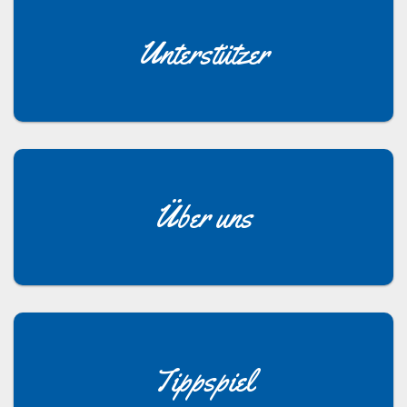
Unterstützer
Über uns
Tippspiel