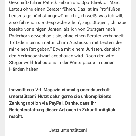
Geschäftsführer Patrick Fabian und Sportdirektor Marc
Lettau ohne einen Berater führen. Das ist im Profifußball
heutzutage höchst ungewöhnlich. „Ich weiß, was ich will,
also führe ich die Gespräche allein“, sagt Stöger. „Ich habe
bereits vor einigen Jahren, als ich von Stuttgart nach
Paderborn gewechselt bin, ohne einen Berater verhandelt.
Trotzdem bin ich natürlich im Austausch mit Leuten, die
mir einen Rat geben.“ Etwa mit einem Juristen, der sich
den Vertragsentwurf anschauen wird. Doch den wird
Stöger wohl frühestens in der Winterpause in seinen
Händen halten.
Ihr wollt das VfL-Magazin einmalig oder dauerhaft
unterstützen? Nutzt dafür gerne die unkomplizierte
Zahlungsoption via PayPal. Danke, dass ihr
Berichterstattung dieser Art auch in Zukunft möglich
macht.
Jetzt unterstützen!