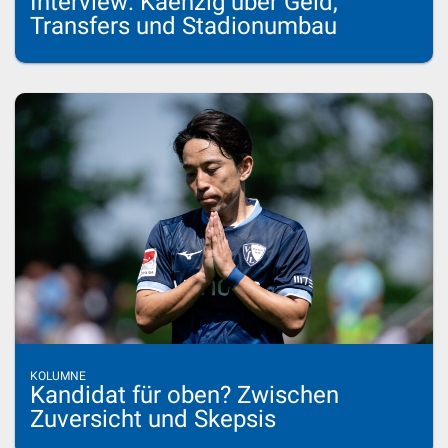
Interview: Kaenzig über Geld,
Transfers und Stadionumbau
KOLUMNE
Kandidat für oben? Zwischen
Zuversicht und Skepsis