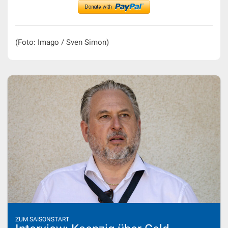
(Foto: Imago / Sven Simon)
ZUM SAISONSTART