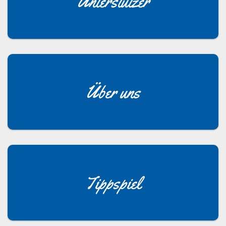
Unterstützer
Über uns
Tippspiel