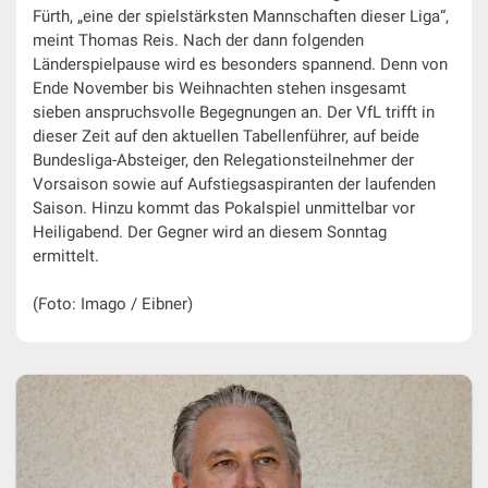
Fürth, „eine der spielstärksten Mannschaften dieser Liga“,
meint Thomas Reis. Nach der dann folgenden
Länderspielpause wird es besonders spannend. Denn von
Ende November bis Weihnachten stehen insgesamt
sieben anspruchsvolle Begegnungen an. Der VfL trifft in
dieser Zeit auf den aktuellen Tabellenführer, auf beide
Bundesliga-Absteiger, den Relegationsteilnehmer der
Vorsaison sowie auf Aufstiegsaspiranten der laufenden
Saison. Hinzu kommt das Pokalspiel unmittelbar vor
Heiligabend. Der Gegner wird an diesem Sonntag
ermittelt.
(Foto: Imago / Eibner)