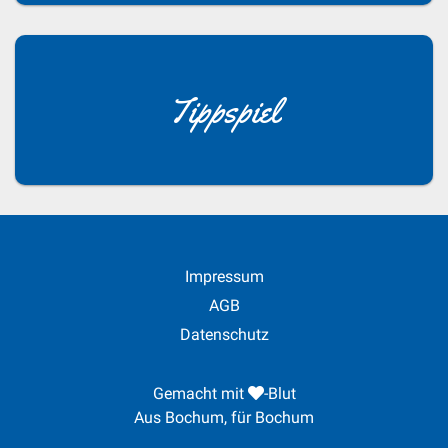
Tippspiel
Impressum
AGB
Datenschutz
Gemacht mit
-Blut
Aus Bochum, für Bochum