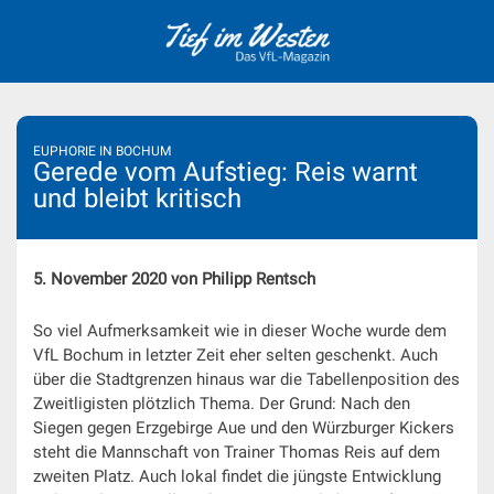
Skip
to
content
EUPHORIE IN BOCHUM
Gerede vom Aufstieg: Reis warnt
und bleibt kritisch
5. November 2020 von Philipp Rentsch
So viel Aufmerksamkeit wie in dieser Woche wurde dem
VfL Bochum in letzter Zeit eher selten geschenkt. Auch
über die Stadtgrenzen hinaus war die Tabellenposition des
Zweitligisten plötzlich Thema. Der Grund: Nach den
Siegen gegen Erzgebirge Aue und den Würzburger Kickers
steht die Mannschaft von Trainer Thomas Reis auf dem
zweiten Platz. Auch lokal findet die jüngste Entwicklung