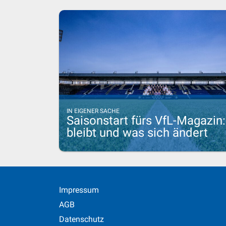
IN EIGENER SACHE
Saisonstart fürs VfL-Magazin
bleibt und was sich ändert
Impressum
AGB
Datenschutz