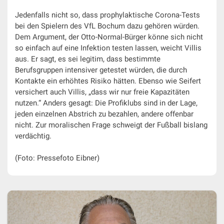
Jedenfalls nicht so, dass prophylaktische Corona-Tests
bei den Spielern des VfL Bochum dazu gehören würden.
Dem Argument, der Otto-Normal-Bürger könne sich nicht
so einfach auf eine Infektion testen lassen, weicht Villis
aus. Er sagt, es sei legitim, dass bestimmte
Berufsgruppen intensiver getestet würden, die durch
Kontakte ein erhöhtes Risiko hätten. Ebenso wie Seifert
versichert auch Villis, „dass wir nur freie Kapazitäten
nutzen.“ Anders gesagt: Die Profiklubs sind in der Lage,
jeden einzelnen Abstrich zu bezahlen, andere offenbar
nicht. Zur moralischen Frage schweigt der Fußball bislang
verdächtig.
(Foto: Pressefoto Eibner)