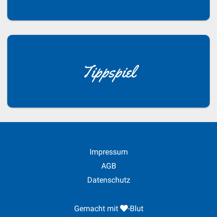
Tippspiel
Impressum
AGB
Datenschutz
Gemacht mit
-Blut