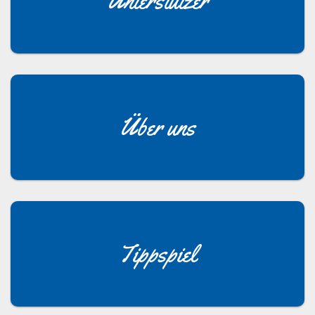
Unterstützer
Über uns
Tippspiel