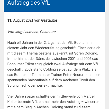
Aufstieg des VfL
11. August 2021 von Gastautor
Von Jörg Laumann, Gastautor
Nach elf Jahren in der 2. Liga hat der VfL Bochum in
diesem Jahr den Wiederaufstieg geschafft. Einer, der sich
mit diesem Thema bestens auskennt, ist Sören Colding.
Immerhin hat der Däne, der zwischen 2001 und 2006 das
Bochumer Trikot trug, gleich zwei Aufstiege mit dem VfL
geschafft. 2002 stand Colding selbst auf dem Platz, als
das Bochumer Team unter Trainer Peter Neururer in einem
spannenden Saisonfinale auf dem Aachener Tivoli den
Sprung nach oben perfekt machte.
Vier Jahre später schaffte der mittlerweile von Marcel
Koller betreute VfL einmal mehr den Aufstieg – wiederum
mit einem Sieg in Aachen. Colding stand zu diesem