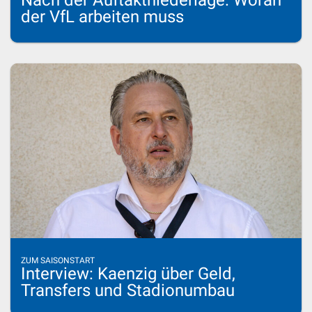
Nach der Auftaktniederlage: Woran
der VfL arbeiten muss
ZUM SAISONSTART
Interview: Kaenzig über Geld,
Transfers und Stadionumbau