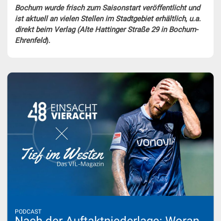
Bochum wurde frisch zum Saisonstart veröffentlicht und
ist aktuell an vielen Stellen im Stadtgebiet erhältlich
,
u.a.
direkt beim Verlag (Alte Hattinger Straße 29 in Bochum-
Ehrenfeld
).
PODCAST