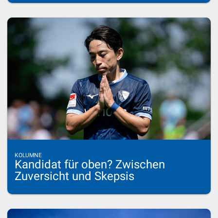
KOLUMNE
Kandidat für oben? Zwischen
Zuversicht und Skepsis