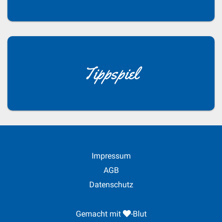
Tippspiel
Impressum
AGB
Datenschutz
Gemacht mit
-Blut