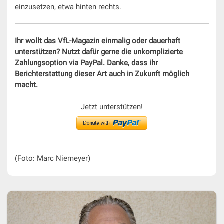
einzusetzen, etwa hinten rechts.
Ihr wollt das VfL-Magazin einmalig oder dauerhaft
unterstützen? Nutzt dafür gerne die unkomplizierte
Zahlungsoption via PayPal. Danke, dass ihr
Berichterstattung dieser Art auch in Zukunft möglich
macht.
Jetzt unterstützen!
(Foto: Marc Niemeyer)