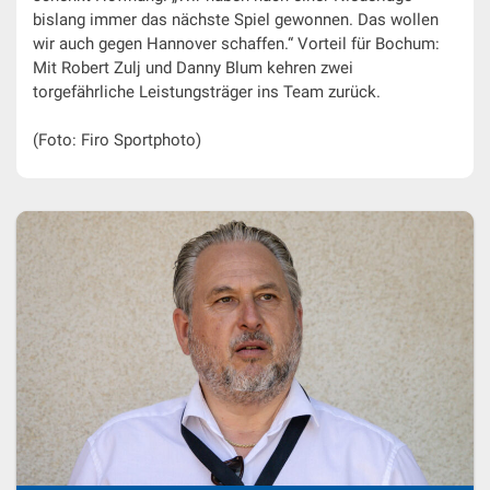
bislang immer das nächste Spiel gewonnen. Das wollen
wir auch gegen Hannover schaffen.“ Vorteil für Bochum:
Mit Robert Zulj und Danny Blum kehren zwei
torgefährliche Leistungsträger ins Team zurück.
(Foto: Firo Sportphoto)