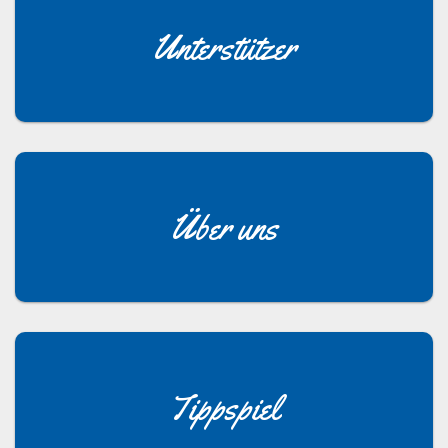
Unterstützer
Über uns
Tippspiel