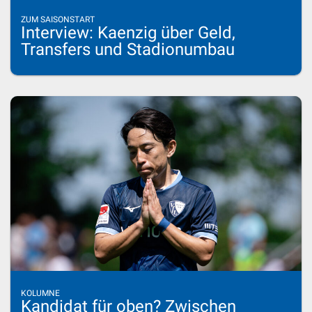
ZUM SAISONSTART
Interview: Kaenzig über Geld,
Transfers und Stadionumbau
KOLUMNE
Kandidat für oben? Zwischen