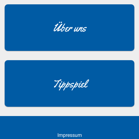
Über uns
Tippspiel
Impressum