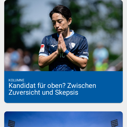
KOLUMNE
Kandidat für oben? Zwischen
Zuversicht und Skepsis