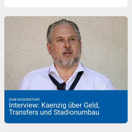
ZUM SAISONSTART
Interview: Kaenzig über Geld,
Transfers und Stadionumbau