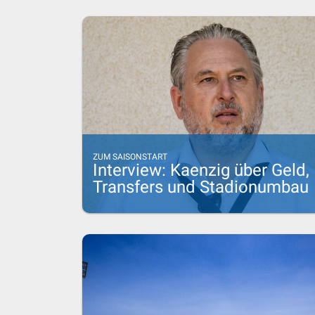
ZUM SAISONSTART
Interview: Kaenzig über Geld,
Transfers und Stadionumbau