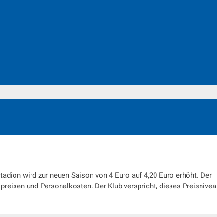
adion wird zur neuen Saison von 4 Euro auf 4,20 Euro erhöht. Der
preisen und Personalkosten. Der Klub verspricht, dieses Preisnivea