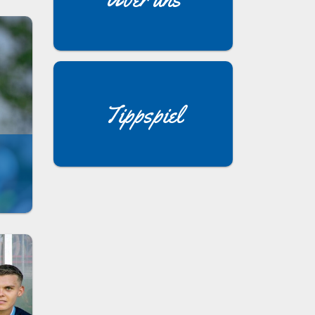
Tippspiel