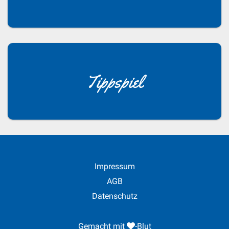
Tippspiel
Impressum
AGB
Datenschutz
Gemacht mit
-Blut